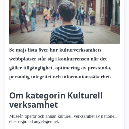
Se majs lista över hur kultur­verksamhets
webbplatser står sig i konkurrensen när det
gäller tillgänglighet, optimering av prestanda,
personlig integritet och informationssäkerhet.
Om kategorin Kulturell
verksamhet
Museér, operor och annan kulturell verksamhet av nationell
eller regional angelägenhet.