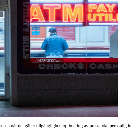
rensen när det gäller tillgänglighet, optimering av prestanda, personlig i