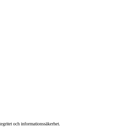
ntegritet och informationssäkerhet.