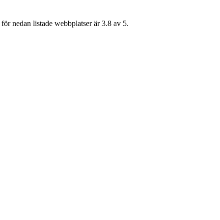
för nedan listade webbplatser är 3.8 av 5.