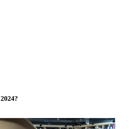
, 2024?