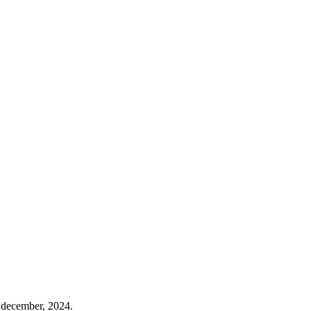
 i december, 2024.