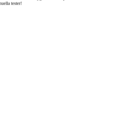
uella tester!