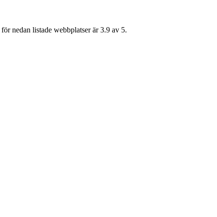
för nedan listade webbplatser är 3.9 av 5.