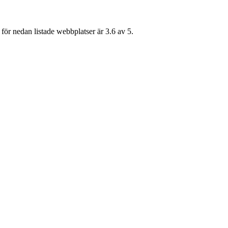
för nedan listade webbplatser är 3.6 av 5.