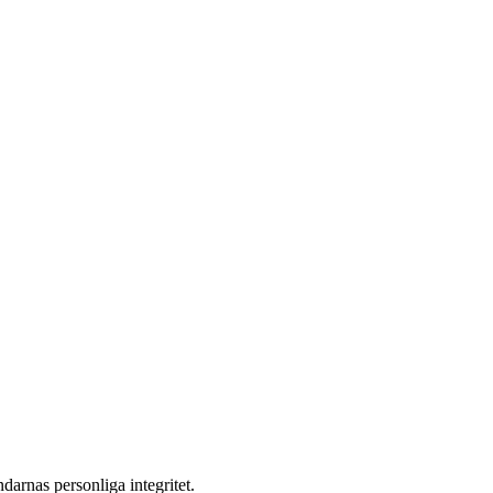
darnas personliga integritet.