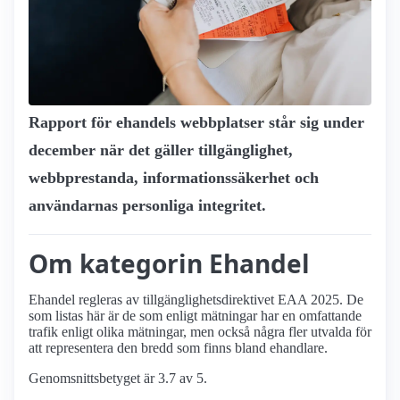
Rapport för ehandels webbplatser står sig under
december när det gäller tillgänglighet,
webbprestanda, informationssäkerhet och
användarnas personliga integritet.
Om kategorin Ehandel
Ehandel regleras av tillgänglighetsdirektivet EAA 2025. De
som listas här är de som enligt mätningar har en omfattande
trafik enligt olika mätningar, men också några fler utvalda för
att representera den bredd som finns bland ehandlare.
Genomsnittsbetyget är 3.7 av 5.