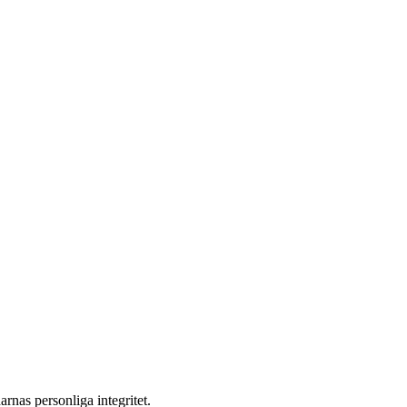
rnas personliga integritet.