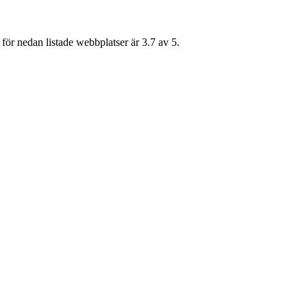
för nedan listade webbplatser är 3.7 av 5.