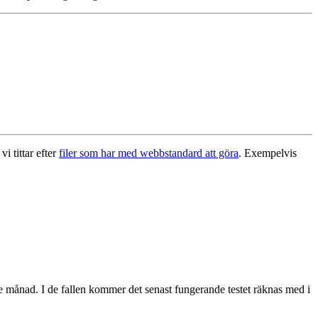
i tittar efter
filer som har med webbstandard att göra
. Exempelvis
de månad. I de fallen kommer det senast fungerande testet räknas med i