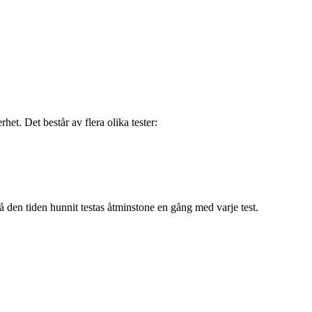
et. Det består av flera olika tester:
den tiden hunnit testas åtminstone en gång med varje test.