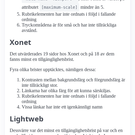
attributet
mindre än 5.
[maximum-scale]
Rubrikelementen har inte ordnats i följd i fallande
ordning
Tryckområdena är för små och har inte tillräckliga
avstånd.
Xonet
Det utvärderades 19 sidor hos Xonet och på 18 av dem
fanns minst en tillgänglighetsbrist.
Fyra olika brister upptäcktes, nämligen dessa:
Kontrasten mellan bakgrundsfärg och förgrundsfärg är
inte tillräckligt stor.
Länkarna har olika färg för att kunna särskiljas.
Rubrikelementen har inte ordnats i följd i fallande
ordning
Vissa länkar har inte ett igenkännligt namn
Lightweb
Dessvärre var det minst en tillgänglighetsbrist på var och en