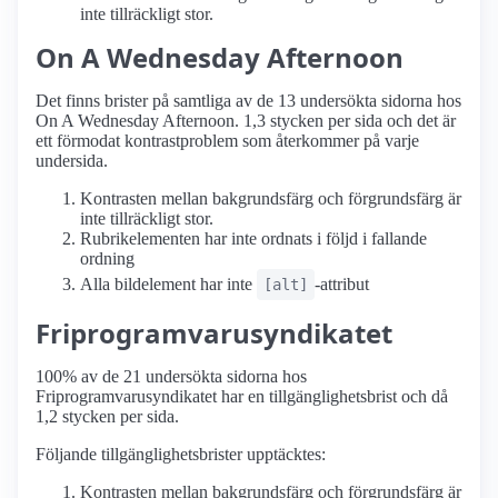
inte tillräckligt stor.
On A Wednesday Afternoon
Det finns brister på samtliga av de 13 undersökta sidorna hos
On A Wednesday Afternoon. 1,3 stycken per sida och det är
ett förmodat kontrastproblem som återkommer på varje
undersida.
Kontrasten mellan bakgrundsfärg och förgrundsfärg är
inte tillräckligt stor.
Rubrikelementen har inte ordnats i följd i fallande
ordning
Alla bildelement har inte
-attribut
[alt]
Friprogramvarusyndikatet
100% av de 21 undersökta sidorna hos
Friprogramvarusyndikatet har en tillgänglighetsbrist och då
1,2 stycken per sida.
Följande tillgänglighetsbrister upptäcktes:
Kontrasten mellan bakgrundsfärg och förgrundsfärg är