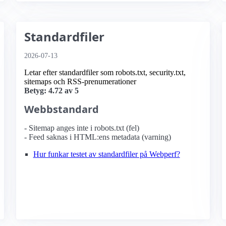
Standardfiler
2026-07-13
Letar efter standardfiler som robots.txt, security.txt,
sitemaps och RSS-prenumerationer
Betyg: 4.72 av 5
Webbstandard
- Sitemap anges inte i robots.txt (fel)
- Feed saknas i HTML:ens metadata (varning)
Hur funkar testet av standardfiler på Webperf?