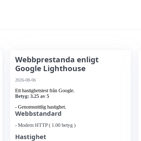
Webbprestanda enligt
Google Lighthouse
2026-08-06
Ett hastighetstest från Google.
Betyg: 3.25 av 5
- Genomsnittlig hastighet.
Webbstandard
- Modern HTTP ( 1.00 betyg )
Hastighet