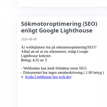
Sökmotoroptimering (SEO)
enligt Google Lighthouse
2026-08-06
Är webbplatsen bra på sökmotoroptimering/SEO?
Alltså att nå ut via sökmotorer, enligt Google
Lighthouse kriterier.
Betyg: 4.55 av 5
- Webbsidan kan ändå förbättras inom SEO.
- Dokumentet har ingen metabeskrivning ( 1.00 betyg )
Kolla Lighthouse hos web.dev