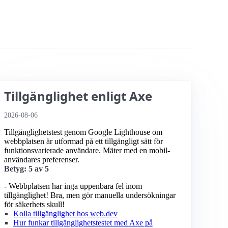
Tillgänglighet enligt Axe
2026-08-06
Tillgänglighetstest genom Google Lighthouse om
webbplatsen är utformad på ett tillgängligt sätt för
funktionsvarierade användare. Mäter med en mobil­
användares preferenser.
Betyg: 5 av 5
- Webbplatsen har inga uppenbara fel inom
tillgänglighet! Bra, men gör manuella undersökningar
för säkerhets skull!
Kolla tillgänglighet hos web.dev
Hur funkar tillgänglighetstestet med Axe på