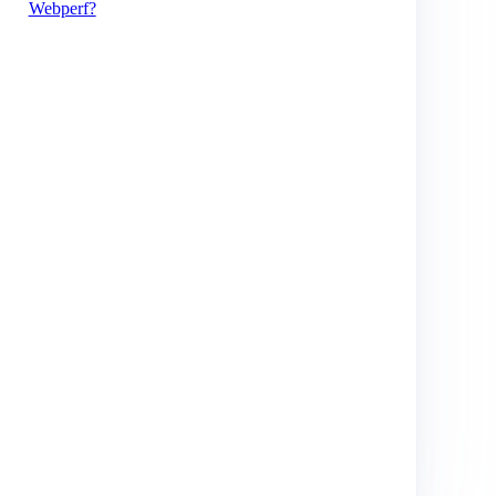
Webperf?