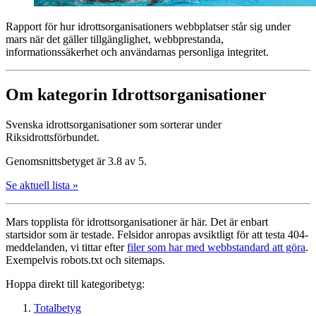
Rapport för hur idrottsorganisationers webbplatser står sig under
mars när det gäller tillgänglighet, webbprestanda,
informationssäkerhet och användarnas personliga integritet.
Om kategorin Idrottsorganisationer
Svenska idrottsorganisationer som sorterar under
Riksidrottsförbundet.
Genomsnittsbetyget är 3.8 av 5.
Se aktuell lista »
Mars topplista för idrottsorganisationer är här. Det är enbart
startsidor som är testade. Felsidor anropas avsiktligt för att testa 404-
meddelanden, vi tittar efter
filer som har med webbstandard att göra
.
Exempelvis robots.txt och sitemaps.
Hoppa direkt till kategoribetyg:
Totalbetyg