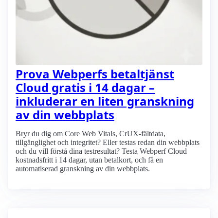
Prova Webperfs betaltjänst
Cloud gratis i 14 dagar –
inkluderar en liten granskning
av din webbplats
Bryr du dig om Core Web Vitals, CrUX-fältdata,
tillgänglighet och integritet? Eller testas redan din webbplats
och du vill förstå dina testresultat? Testa Webperf Cloud
kostnadsfritt i 14 dagar, utan betalkort, och få en
automatiserad granskning av din webbplats.