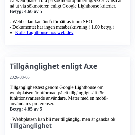
Är webbplatsen bra på sökmotoroptimering/SEO? Alltså att
nå ut via sökmotorer, enligt Google Lighthouse kriterier.
Betyg: 4.60 av 5
- Webbsidan kan ändå förbättras inom SEO.
- Dokumentet har ingen metabeskrivning ( 1.00 betyg )
Kolla Lighthouse hos web.dev
Tillgänglighet enligt Axe
2026-08-06
Tillgänglighetstest genom Google Lighthouse om
webbplatsen är utformad på ett tillgängligt sätt för
funktionsvarierade användare. Mäter med en mobil­
användares preferenser.
Betyg: 4.85 av 5
- Webbplatsen kan bli mer tillgänglig, men är ganska ok.
Tillgänglighet