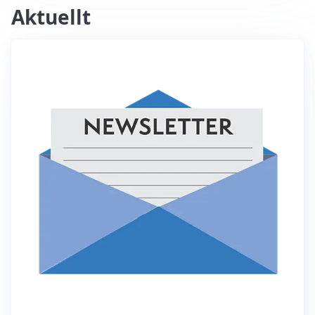
Aktuellt