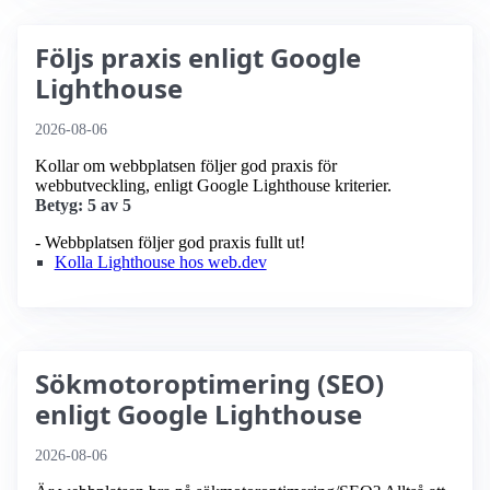
Följs praxis enligt Google
Lighthouse
2026-08-06
Kollar om webbplatsen följer god praxis för
webbutveckling, enligt Google Lighthouse kriterier.
Betyg: 5 av 5
- Webbplatsen följer god praxis fullt ut!
Kolla Lighthouse hos web.dev
Sökmotoroptimering (SEO)
enligt Google Lighthouse
2026-08-06