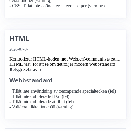
deklarationer (varning)
- CSS, Tillåt inte okända egna egenskaper (varning)
HTML
2026-07-07
Kontrollerar HTML-koden mot Webperf-communityts egna
HTML-test, för att se om det följer modern webbstandard.
Betyg: 3.45 av 5
Webbstandard
- Tillåt inte användning av oescaperade specialtecken (fel)
- Tillåt inte dubblerade ID:n (fel)
- Tillåt inte dubblerade attribut (fel)
- Validera tillåtet innehåll (varning)