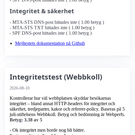
Integritet & säkerhet
- MTA-STS DNS-post hittades inte ( 1.00 betyg )
- MTA-STS TXT hittades inte ( 1.00 betyg )
- SPF DNS-post hittades inte ( 1.00 betyg )
Mejltestets dokumentation på Github
Integritetstest (Webbkoll)
2026-08-10
Kontrollerar hur väl webbplatsen skyddar besökarnas
integritet – bland annat HTTP-headers för integritet och
säkerhet, tredjeparter, kakor och referrer-policy. Baseras på 5
juli-stiftelsens Webbkoll. Betyg och bedömning är Webperfs.
Betyg: 3.38 av 5
- Ok integritet men borde nog bli bättre.