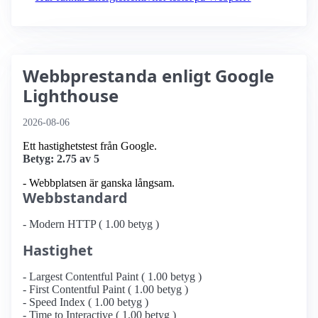
Webbprestanda enligt Google
Lighthouse
2026-08-06
Ett hastighetstest från Google.
Betyg: 2.75 av 5
- Webbplatsen är ganska långsam.
Webbstandard
- Modern HTTP ( 1.00 betyg )
Hastighet
- Largest Contentful Paint ( 1.00 betyg )
- First Contentful Paint ( 1.00 betyg )
- Speed Index ( 1.00 betyg )
- Time to Interactive ( 1.00 betyg )