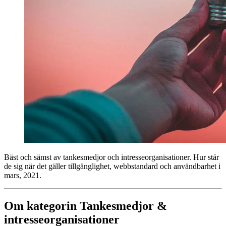
Bäst och sämst av tankesmedjor och intresse­organisationer. Hur står
de sig när det gäller tillgänglighet, webbstandard och användbarhet i
mars, 2021.
Om kategorin Tankesmedjor &
intresseorganisationer