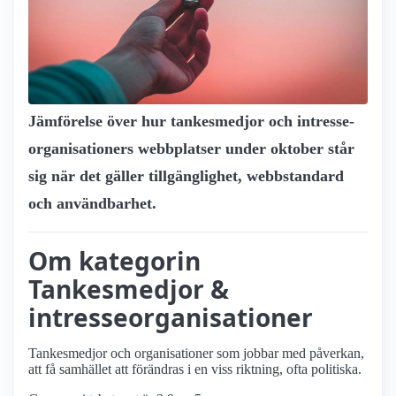
Jämförelse över hur tankesmedjor och intresse­
organisationers webbplatser under oktober står
sig när det gäller tillgänglighet, webbstandard
och användbarhet.
Om kategorin
Tankesmedjor &
intresseorganisationer
Tankesmedjor och organisationer som jobbar med påverkan,
att få samhället att förändras i en viss riktning, ofta politiska.