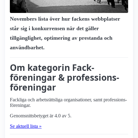
Novembers lista över hur fackens webbplatser
står sig i konkurrensen när det gäller
tillgänglighet, optimering av prestanda och
användbarhet.
Om kategorin Fack­
föreningar & professions­
föreningar
Fackliga och arbets­rättsliga organisationer, samt professions­
föreningar.
Genomsnittsbetyget är 4.0 av 5.
Se aktuell lista »