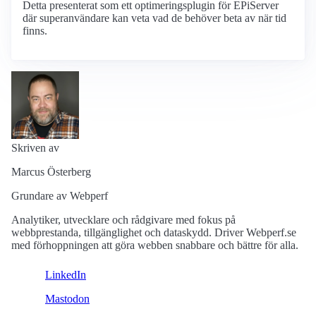
Detta presenterat som ett optimeringsplugin för EPiServer
där superanvändare kan veta vad de behöver beta av när tid
finns.
Skriven av
Marcus Österberg
Grundare av Webperf
Analytiker, utvecklare och rådgivare med fokus på
webbprestanda, tillgänglighet och dataskydd. Driver Webperf.se
med förhoppningen att göra webben snabbare och bättre för alla.
LinkedIn
Mastodon