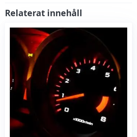
Relaterat innehåll