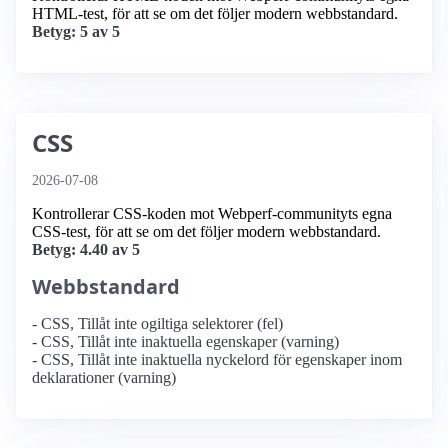
HTML-test, för att se om det följer modern webbstandard.
Betyg: 5 av 5
CSS
2026-07-08
Kontrollerar CSS-koden mot Webperf-communityts egna
CSS-test, för att se om det följer modern webbstandard.
Betyg: 4.40 av 5
Webbstandard
- CSS, Tillåt inte ogiltiga selektorer (fel)
- CSS, Tillåt inte inaktuella egenskaper (varning)
- CSS, Tillåt inte inaktuella nyckelord för egenskaper inom
deklarationer (varning)