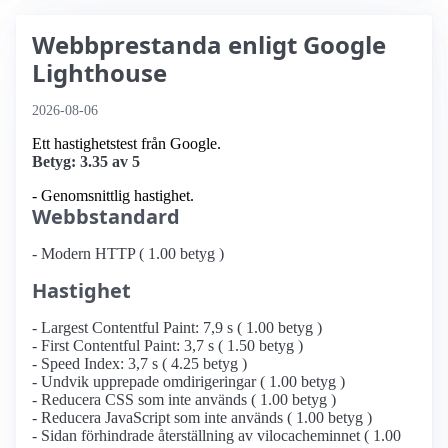
Webbprestanda enligt Google
Lighthouse
2026-08-06
Ett hastighetstest från Google.
Betyg: 3.35 av 5
- Genomsnittlig hastighet.
Webbstandard
- Modern HTTP ( 1.00 betyg )
Hastighet
- Largest Contentful Paint: 7,9 s ( 1.00 betyg )
- First Contentful Paint: 3,7 s ( 1.50 betyg )
- Speed Index: 3,7 s ( 4.25 betyg )
- Undvik upprepade omdirigeringar ( 1.00 betyg )
- Reducera CSS som inte används ( 1.00 betyg )
- Reducera JavaScript som inte används ( 1.00 betyg )
- Sidan förhindrade återställning av vilocacheminnet ( 1.00