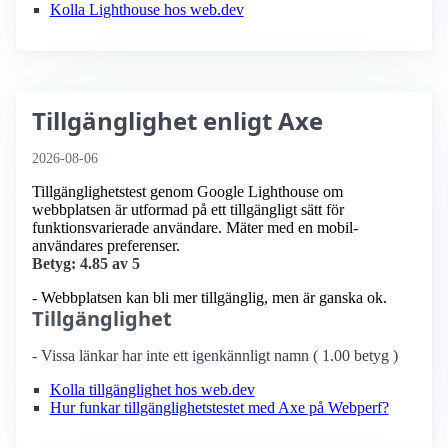
Kolla Lighthouse hos web.dev
Tillgänglighet enligt Axe
2026-08-06
Tillgänglighetstest genom Google Lighthouse om
webbplatsen är utformad på ett tillgängligt sätt för
funktionsvarierade användare. Mäter med en mobil­
användares preferenser.
Betyg: 4.85 av 5
- Webbplatsen kan bli mer tillgänglig, men är ganska ok.
Tillgänglighet
- Vissa länkar har inte ett igenkännligt namn ( 1.00 betyg )
Kolla tillgänglighet hos web.dev
Hur funkar tillgänglighetstestet med Axe på Webperf?