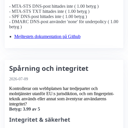
- MTA-STS DNS-post hittades inte ( 1.00 betyg )
- MTA-STS TXT hittades inte ( 1.00 betyg )
- SPF DNS-post hittades inte ( 1.00 betyg )
- DMARC DNS-post använder 'none' för underpolicy ( 1.00
betyg )
Mejltestets dokumentation på Github
Spårning och integritet
2026-07-09
Kontrollerar om webbplatsen har tredjeparter och
molntjänster utanför EU:s jurisdiktion, och om fingerprint-
teknik används eller annat som äventyrar användarens
integritet?
Betyg: 3.99 av 5
Integritet & säkerhet