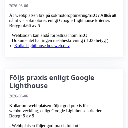
2026-08-06
Är webbplatsen bra på sökmotoroptimering/SEO? Alltså att
nå ut via sökmotorer, enligt Google Lighthouse kriterier.
Betyg: 4.60 av 5
- Webbsidan kan ändå förbättras inom SEO.
- Dokumentet har ingen metabeskrivning ( 1.00 betyg )
Kolla Lighthouse hos web.dev
Följs praxis enligt Google
Lighthouse
2026-08-06
Kollar om webbplatsen följer god praxis för
webbutveckling, enligt Google Lighthouse kriterier.
Betyg: 5 av 5
- Webbplatsen följer god praxis fullt ut!