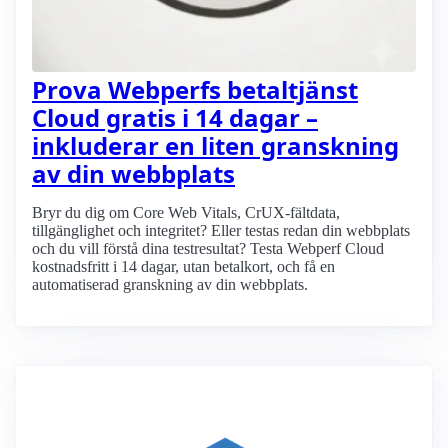
Prova Webperfs betaltjänst
Cloud gratis i 14 dagar –
inkluderar en liten granskning
av din webbplats
Bryr du dig om Core Web Vitals, CrUX-fältdata,
tillgänglighet och integritet? Eller testas redan din webbplats
och du vill förstå dina testresultat? Testa Webperf Cloud
kostnadsfritt i 14 dagar, utan betalkort, och få en
automatiserad granskning av din webbplats.