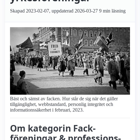
Skapad
2023-02-07
, uppdaterad
2026-03-27
9 min läsning
Bäst och sämst av facken. Hur står de sig när det gäller
tillgänglighet, webbstandard, personlig integritet och
informationssäkerhet i februari, 2023.
Om kategorin Fack­
föreningar & professions­