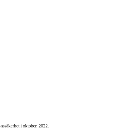
onssäkerhet i oktober, 2022.