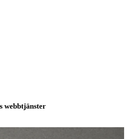
rs webbtjänster