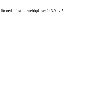
för nedan listade webbplatser är 3.9 av 5.