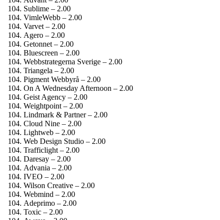
Sublime – 2.00
VimleWebb – 2.00
Varvet – 2.00
Agero – 2.00
Getonnet – 2.00
Bluescreen – 2.00
Webbstrategerna Sverige – 2.00
Triangela – 2.00
Pigment Webbyrå – 2.00
On A Wednesday Afternoon – 2.00
Geist Agency – 2.00
Weightpoint – 2.00
Lindmark & Partner – 2.00
Cloud Nine – 2.00
Lightweb – 2.00
Web Design Studio – 2.00
Trafficlight – 2.00
Daresay – 2.00
Advania – 2.00
IVEO – 2.00
Wilson Creative – 2.00
Webmind – 2.00
Adeprimo – 2.00
Toxic – 2.00