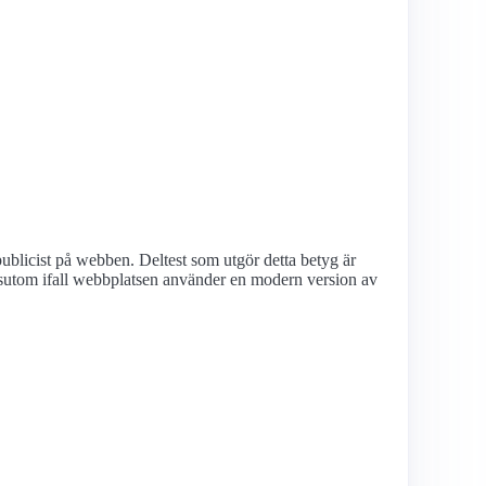
ublicist på webben. Deltest som utgör detta betyg är
utom ifall webbplatsen använder en modern version av