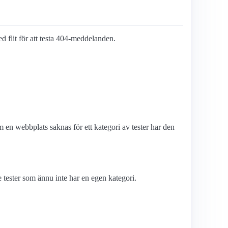
ed flit för att testa 404-meddelanden.
en webbplats saknas för ett kategori av tester har den
tester som ännu inte har en egen kategori.