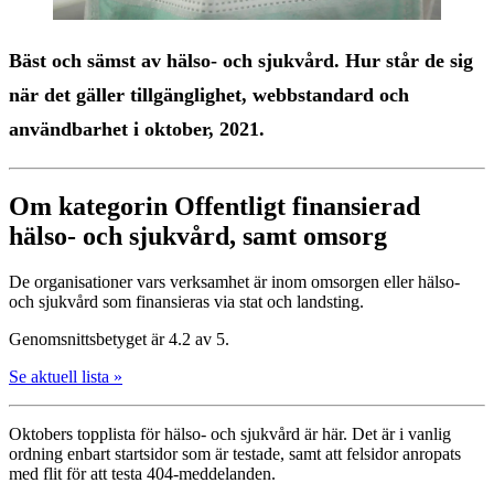
Bäst och sämst av hälso- och sjukvård. Hur står de sig
när det gäller tillgänglighet, webbstandard och
användbarhet i oktober, 2021.
Om kategorin Offentligt finansierad
hälso- och sjukvård, samt omsorg
De organisationer vars verksamhet är inom omsorgen eller hälso-
och sjukvård som finansieras via stat och landsting.
Genomsnittsbetyget är 4.2 av 5.
Se aktuell lista »
Oktobers topplista för hälso- och sjukvård är här. Det är i vanlig
ordning enbart startsidor som är testade, samt att felsidor anropats
med flit för att testa 404-meddelanden.