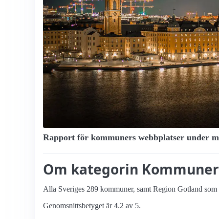
Rapport för kommuners webbplatser under mars
Om kategorin Kommuner
Alla Sveriges 289 kommuner, samt Region Gotland som o
Genomsnittsbetyget är 4.2 av 5.