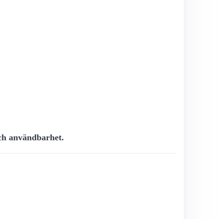
och användbarhet.