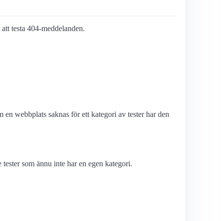
ör att testa 404-meddelanden.
en webbplats saknas för ett kategori av tester har den
tester som ännu inte har en egen kategori.