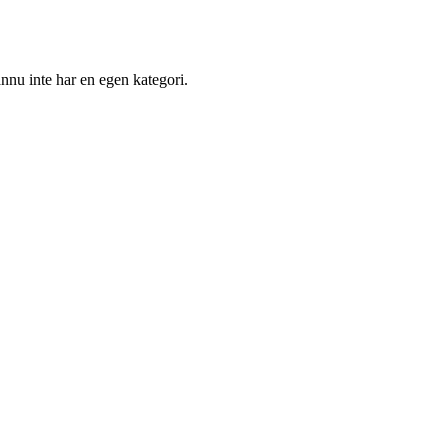
nnu inte har en egen kategori.