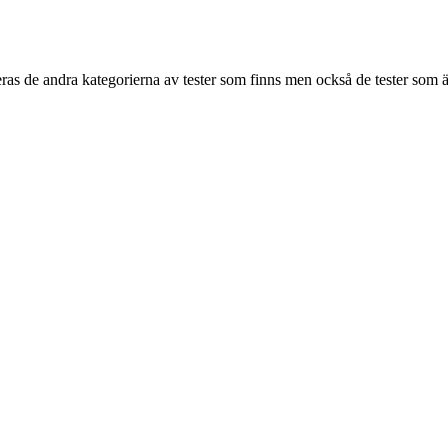
as de andra kategorierna av tester som finns men också de tester som ä