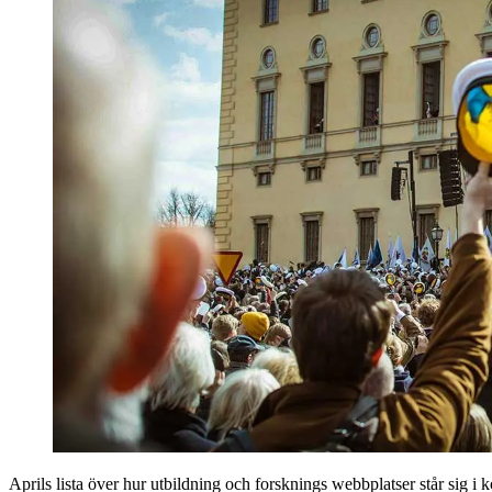
Aprils lista över hur utbildning och forsknings webbplatser står sig i