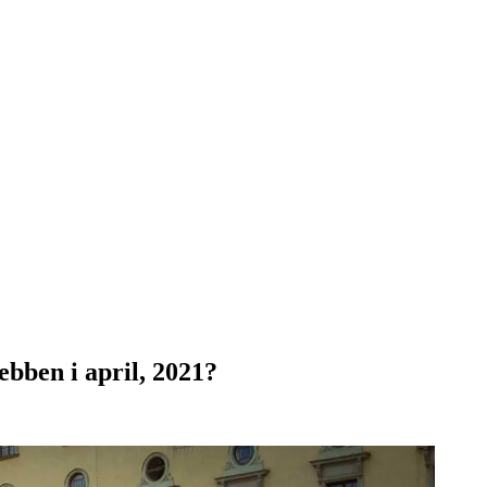
ebben i april, 2021?