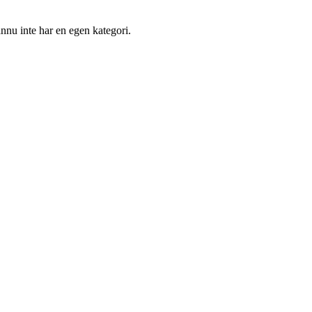
nnu inte har en egen kategori.