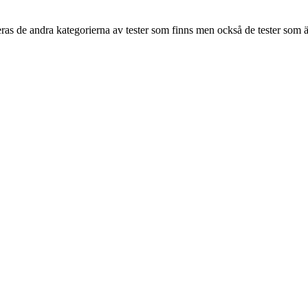
as de andra kategorierna av tester som finns men också de tester som ä