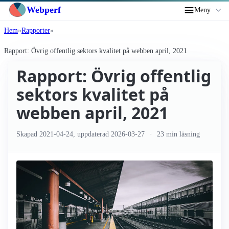
Webperf
Meny
Hem
Rapporter
Rapport: Övrig offentlig sektors kvalitet på webben april, 2021
Rapport: Övrig offentlig
sektors kvalitet på
webben april, 2021
Skapad
2021-04-24
, uppdaterad
2026-03-27
23 min läsning