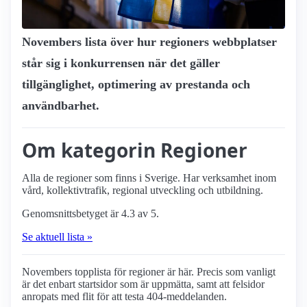
Novembers lista över hur regioners webbplatser
står sig i konkurrensen när det gäller
tillgänglighet, optimering av prestanda och
användbarhet.
Om kategorin Regioner
Alla de regioner som finns i Sverige. Har verksamhet inom
vård, kollektivtrafik, regional utveckling och utbildning.
Genomsnittsbetyget är 4.3 av 5.
Se aktuell lista »
Novembers topplista för regioner är här. Precis som vanligt
är det enbart startsidor som är uppmätta, samt att felsidor
anropats med flit för att testa 404-meddelanden.