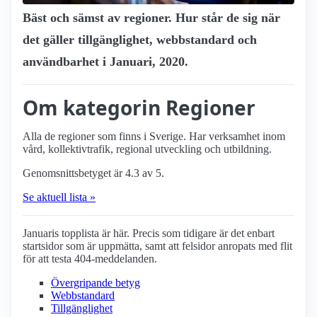
Bäst och sämst av regioner. Hur står de sig när
det gäller tillgänglighet, webbstandard och
användbarhet i Januari, 2020.
Om kategorin Regioner
Alla de regioner som finns i Sverige. Har verksamhet inom
vård, kollektivtrafik, regional utveckling och utbildning.
Genomsnittsbetyget är 4.3 av 5.
Se aktuell lista »
Januaris topplista är här. Precis som tidigare är det enbart
startsidor som är uppmätta, samt att felsidor anropats med flit
för att testa 404-meddelanden.
Övergripande betyg
Webbstandard
Tillgänglighet