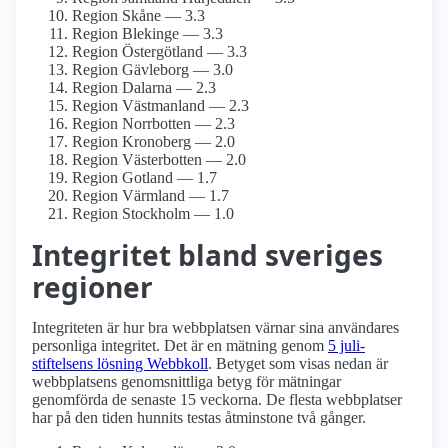
Region Skåne — 3.3
Region Blekinge — 3.3
Region Östergötland — 3.3
Region Gävleborg — 3.0
Region Dalarna — 2.3
Region Västmanland — 2.3
Region Norrbotten — 2.3
Region Kronoberg — 2.0
Region Västerbotten — 2.0
Region Gotland — 1.7
Region Värmland — 1.7
Region Stockholm — 1.0
Integritet bland sveriges
regioner
Integriteten är hur bra webbplatsen värnar sina användares
personliga integritet. Det är en mätning genom
5 juli-
stiftelsens lösning Webbkoll
. Betyget som visas nedan är
webbplatsens genomsnittliga betyg för mätningar
genomförda de senaste 15 veckorna. De flesta webbplatser
har på den tiden hunnits testas åtminstone två gånger.