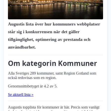
Augustis lista över hur kommuners webbplatser
står sig i konkurrensen när det gäller
tillgänglighet, optimering av prestanda och
användbarhet.
Om kategorin Kommuner
Alla Sveriges 289 kommuner, samt Region Gotland som
också redovisas som en region.
Genomsnittsbetyget är 4.2 av 5.
Se aktuell lista »
Augustis topplista för kommuner är här. Precis som vanligt