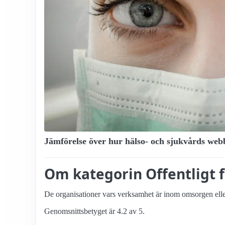
Jämförelse över hur hälso- och sjukvårds webb
Om kategorin Offentligt 
De organisationer vars verksamhet är inom omsorgen eller
Genomsnittsbetyget är 4.2 av 5.