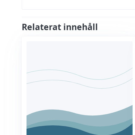
Relaterat innehåll