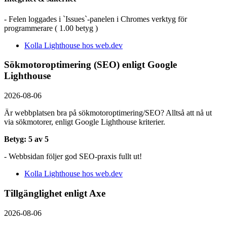
- Felen loggades i `Issues`-panelen i Chromes verktyg för
programmerare ( 1.00 betyg )
Kolla Lighthouse hos web.dev
Sökmotoroptimering (SEO) enligt Google
Lighthouse
2026-08-06
Är webbplatsen bra på sökmotoroptimering/SEO? Alltså att nå ut
via sökmotorer, enligt Google Lighthouse kriterier.
Betyg: 5 av 5
- Webbsidan följer god SEO-praxis fullt ut!
Kolla Lighthouse hos web.dev
Tillgänglighet enligt Axe
2026-08-06