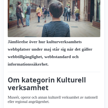
Jämförelse över hur kultur­verksamhets
webbplatser under maj står sig när det gäller
webbtillgänglighet, webbstandard och
informationssäkerhet.
Om kategorin Kulturell
verksamhet
Museér, operor och annan kulturell verksamhet av nationell
eller regional angelägenhet.