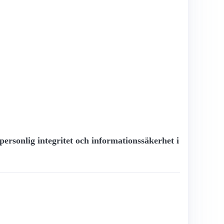
personlig integritet och informationssäkerhet i