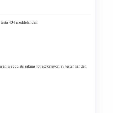
att testa 404-meddelanden.
en webbplats saknas för ett kategori av tester har den