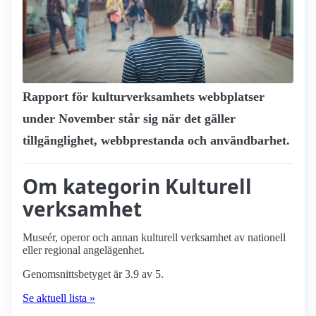
Rapport för kultur­verksamhets webbplatser
under November står sig när det gäller
tillgänglighet, webbprestanda och användbarhet.
Om kategorin Kulturell
verksamhet
Museér, operor och annan kulturell verksamhet av nationell
eller regional angelägenhet.
Genomsnittsbetyget är 3.9 av 5.
Se aktuell lista »