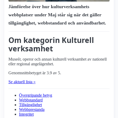
Jämförelse över hur kultur­verksamhets
webbplatser under Maj står sig när det gäller
tillgänglighet, webbstandard och användbarhet.
Om kategorin Kulturell
verksamhet
Museér, operor och annan kulturell verksamhet av nationell
eller regional angelägenhet.
Genomsnittsbetyget är 3.9 av 5.
Se aktuell lista »
Övergripande betyg
Webbstandard
Tillgänglighet
Webbprestanda
Integritet