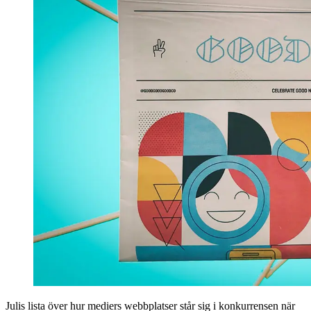
Julis lista över hur mediers webbplatser står sig i konkurrensen när