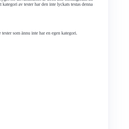
kategori av tester har den inte lyckats testas denna
tester som ännu inte har en egen kategori.