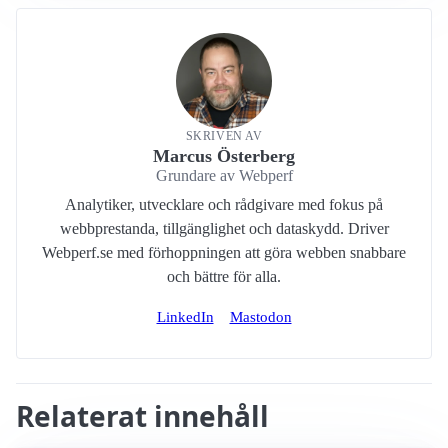
SKRIVEN AV
Marcus Österberg
Grundare av Webperf
Analytiker, utvecklare och rådgivare med fokus på
webbprestanda, tillgänglighet och dataskydd. Driver
Webperf.se med förhoppningen att göra webben snabbare
och bättre för alla.
LinkedIn
Mastodon
Relaterat innehåll