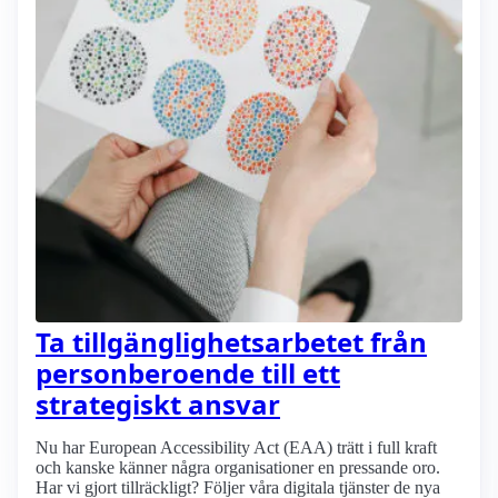
Ta tillgänglighetsarbetet från
personberoende till ett
strategiskt ansvar
Nu har European Accessibility Act (EAA) trätt i full kraft
och kanske känner några organisationer en pressande oro.
Har vi gjort tillräckligt? Följer våra digitala tjänster de nya