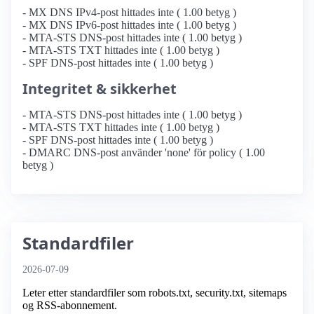
- MX DNS IPv4-post hittades inte ( 1.00 betyg )
- MX DNS IPv6-post hittades inte ( 1.00 betyg )
- MTA-STS DNS-post hittades inte ( 1.00 betyg )
- MTA-STS TXT hittades inte ( 1.00 betyg )
- SPF DNS-post hittades inte ( 1.00 betyg )
Integritet & sikkerhet
- MTA-STS DNS-post hittades inte ( 1.00 betyg )
- MTA-STS TXT hittades inte ( 1.00 betyg )
- SPF DNS-post hittades inte ( 1.00 betyg )
- DMARC DNS-post använder 'none' för policy ( 1.00
betyg )
Standardfiler
2026-07-09
Leter etter standardfiler som robots.txt, security.txt, sitemaps
og RSS-abonnement.