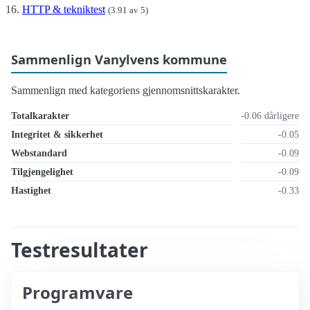
HTTP & tekniktest
(3.91 av 5)
Sammenlign Vanylvens kommune
Sammenlign med kategoriens gjennomsnittskarakter.
Totalkarakter
-0.06 dårligere
Integritet & sikkerhet
-0.05
Webstandard
-0.09
Tilgjengelighet
-0.09
Hastighet
-0.33
Testresultater
Programvare