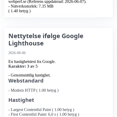
webperf.se (Referens uppdaterad: 2026-06-07).
- Nätverksstorlek: 7.35 MB
( 1.40 betyg )
Nettytelse ifølge Google
Lighthouse
2026-08-06
En hastighetstest fra Google.
Karakter: 3 av 5
- Genomsnittlig hastighet.
Webstandard
- Modern HTTP ( 1.00 betyg )
Hastighet
- Largest Contentful Paint ( 1.00 betyg )
- First Contentful Paint: 6,0 s ( 1.00 betyg )