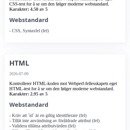
CSS-test for å se om den følger moderne webstandard.
Karakter: 4.50 av 5
Webstandard
- CSS, Syntaxfel (fel)
HTML
2026-07-09
Kontrollerer HTML-koden mot Webperf-fellesskapets eget
HTML-test for å se om den følger moderne webstandard.
Karakter: 2.95 av 5
Webstandard
- Kräv att `id` är en giltig identifierare (fel)
- Tillåt inte användning av föråldrade attribut (fel)
- Validera tillåtna attributvärden (fel)