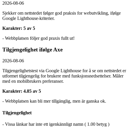
2026-08-06
Sjekker om nettstedet følger god praksis for webutvikling, ifølge
Google Lighthouse-kriterier.
Karakter: 5 av 5
- Webbplatsen följer god praxis fullt ut!
Tilgjengelighet ifølge Axe
2026-08-06
Tilgjengelighetstest via Google Lighthouse for å se om nettstedet er
utformet tilgjengelig for brukere med funksjonsnedsettelser. Måler
med en mobilbrukers preferanser.
Karakter: 4.85 av 5
- Webbplatsen kan bli mer tillgänglig, men är ganska ok.
Tilgjengelighet
- Vissa länkar har inte ett igenkännligt namn ( 1.00 betyg )