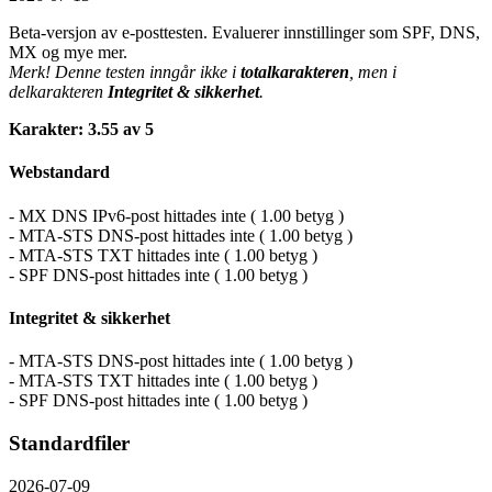
Beta-versjon av e-posttesten. Evaluerer innstillinger som SPF, DNS,
MX og mye mer.
Merk! Denne testen inngår ikke i
totalkarakteren
, men i
delkarakteren
Integritet & sikkerhet
.
Karakter: 3.55 av 5
Webstandard
- MX DNS IPv6-post hittades inte ( 1.00 betyg )
- MTA-STS DNS-post hittades inte ( 1.00 betyg )
- MTA-STS TXT hittades inte ( 1.00 betyg )
- SPF DNS-post hittades inte ( 1.00 betyg )
Integritet & sikkerhet
- MTA-STS DNS-post hittades inte ( 1.00 betyg )
- MTA-STS TXT hittades inte ( 1.00 betyg )
- SPF DNS-post hittades inte ( 1.00 betyg )
Standardfiler
2026-07-09