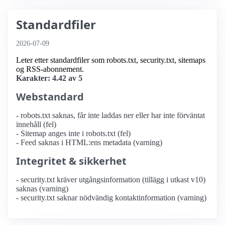
Standardfiler
2026-07-09
Leter etter standardfiler som robots.txt, security.txt, sitemaps
og RSS-abonnement.
Karakter: 4.42 av 5
Webstandard
- robots.txt saknas, får inte laddas ner eller har inte förväntat
innehåll (fel)
- Sitemap anges inte i robots.txt (fel)
- Feed saknas i HTML:ens metadata (varning)
Integritet & sikkerhet
- security.txt kräver utgångsinformation (tillägg i utkast v10)
saknas (varning)
- security.txt saknar nödvändig kontaktinformation (varning)