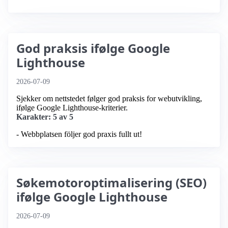
God praksis ifølge Google
Lighthouse
2026-07-09
Sjekker om nettstedet følger god praksis for webutvikling,
ifølge Google Lighthouse-kriterier.
Karakter: 5 av 5
- Webbplatsen följer god praxis fullt ut!
Søkemotoroptimalisering (SEO)
ifølge Google Lighthouse
2026-07-09