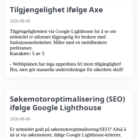
Tilgjengelighet ifølge Axe
2026-08-06
Tilgjengelighetstest via Google Lighthouse for å se om
nettstedet er utformet tilgjengelig for brukere med
funksjonsnedsettelser. Måler med en mobilbrukers
preferanser.
Karakter: 5 av 5
- Webbplatsen har inga uppenbara fel inom tillgänglighet!
Bra, men gör manuella undersökningar för säkerhets skull!
Søkemotoroptimalisering (SEO)
ifølge Google Lighthouse
2026-08-06
Er nettstedet godt på søkemotoroptimalisering/SEO? Altså å
nå ut via søkemotorer, ifølge Google Lighthouse-kriterier.