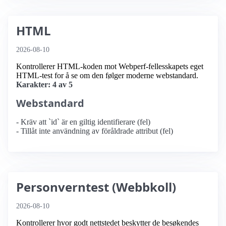
HTML
2026-08-10
Kontrollerer HTML-koden mot Webperf-fellesskapets eget
HTML-test for å se om den følger moderne webstandard.
Karakter: 4 av 5
Webstandard
- Kräv att `id` är en giltig identifierare (fel)
- Tillåt inte användning av föråldrade attribut (fel)
Personverntest (Webbkoll)
2026-08-10
Kontrollerer hvor godt nettstedet beskytter de besøkendes