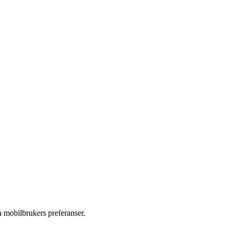
n mobilbrukers preferanser.