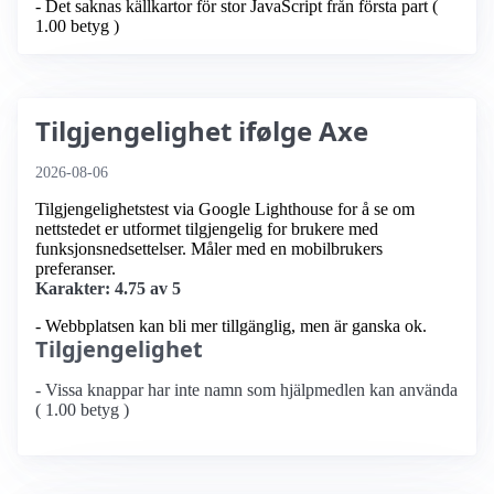
- Det saknas källkartor för stor JavaScript från första part (
1.00 betyg )
Tilgjengelighet ifølge Axe
2026-08-06
Tilgjengelighetstest via Google Lighthouse for å se om
nettstedet er utformet tilgjengelig for brukere med
funksjonsnedsettelser. Måler med en mobilbrukers
preferanser.
Karakter: 4.75 av 5
- Webbplatsen kan bli mer tillgänglig, men är ganska ok.
Tilgjengelighet
- Vissa knappar har inte namn som hjälpmedlen kan använda
( 1.00 betyg )