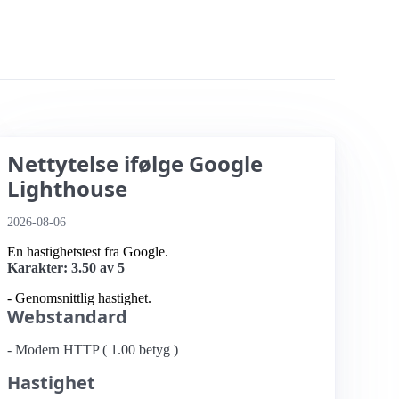
Nettytelse ifølge Google
Lighthouse
2026-08-06
En hastighetstest fra Google.
Karakter: 3.50 av 5
- Genomsnittlig hastighet.
Webstandard
- Modern HTTP ( 1.00 betyg )
Hastighet