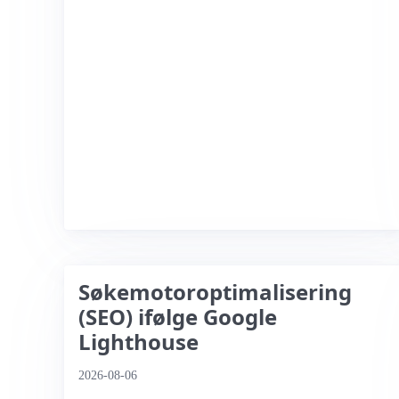
Søkemotoroptimalisering
(SEO) ifølge Google
Lighthouse
2026-08-06