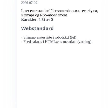
2026-07-09
Leter etter standardfiler som robots.txt, security.txt,
sitemaps og RSS-abonnement.
Karakter: 4.72 av 5
Webstandard
- Sitemap anges inte i robots.txt (fel)
- Feed saknas i HTML:ens metadata (varning)