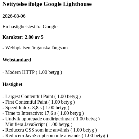
Nettytelse ifølge Google Lighthouse
2026-08-06
En hastighetstest fra Google.
Karakter: 2.80 av 5
- Webbplatsen är ganska långsam.
Webstandard
- Modern HTTP ( 1.00 betyg )
Hastighet
- Largest Contentful Paint ( 1.00 betyg )
- First Contentful Paint ( 1.00 betyg )
- Speed Index: 8,8 s ( 1.00 betyg )
- Time to Interactive: 17,6 s ( 1.00 betyg )
- Undvik upprepade omdirigeringar ( 1.00 betyg )
- Minifiera JavaScript ( 1.00 betyg )
- Reducera CSS som inte används ( 1.00 betyg )
- Reducera JavaScript som inte används ( 1.00 betyg )