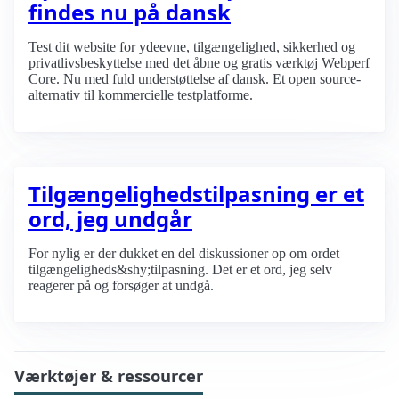
findes nu på dansk
Test dit website for ydeevne, tilgængelighed, sikkerhed og
privatlivsbeskyttelse med det åbne og gratis værktøj Webperf
Core. Nu med fuld understøttelse af dansk. Et open source-
alternativ til kommercielle testplatforme.
Tilgængeligheds­tilpasning er et
ord, jeg undgår
For nylig er der dukket en del diskussioner op om ordet
tilgængeligheds&shy;tilpasning. Det er et ord, jeg selv
reagerer på og forsøger at undgå.
Værktøjer & ressourcer