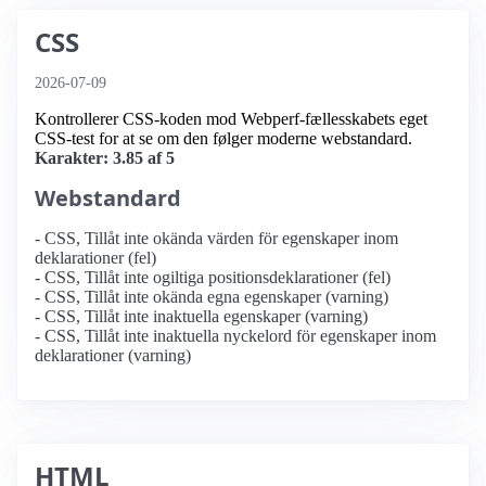
CSS
2026-07-09
Kontrollerer CSS-koden mod Webperf-fællesskabets eget
CSS-test for at se om den følger moderne webstandard.
Karakter: 3.85 af 5
Webstandard
- CSS, Tillåt inte okända värden för egenskaper inom
deklarationer (fel)
- CSS, Tillåt inte ogiltiga positionsdeklarationer (fel)
- CSS, Tillåt inte okända egna egenskaper (varning)
- CSS, Tillåt inte inaktuella egenskaper (varning)
- CSS, Tillåt inte inaktuella nyckelord för egenskaper inom
deklarationer (varning)
HTML