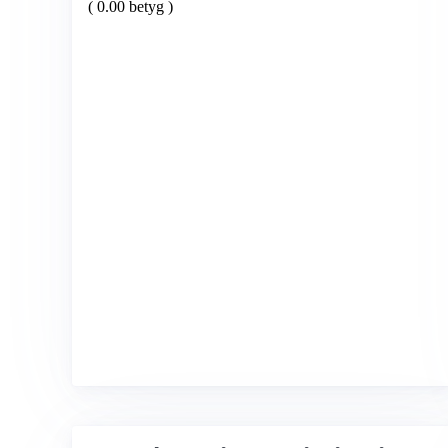
( 0.00 betyg )