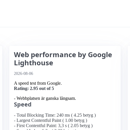
Web performance by Google
Lighthouse
2026-08-06
A speed test from Google.
Rating: 2.95 out of 5
- Webbplatsen är ganska långsam.
Speed
- Total Blocking Time: 240 ms ( 4.25 betyg )
- Largest Contentful Paint ( 1.00 betyg )
- First Contentful Paint: 3,3 s ( 2.05 betyg )