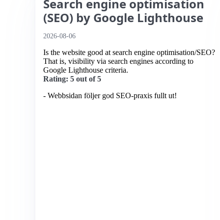
Search engine optimisation
(SEO) by Google Lighthouse
2026-08-06
Is the website good at search engine optimisation/SEO?
That is, visibility via search engines according to
Google Lighthouse criteria.
Rating: 5 out of 5
- Webbsidan följer god SEO-praxis fullt ut!