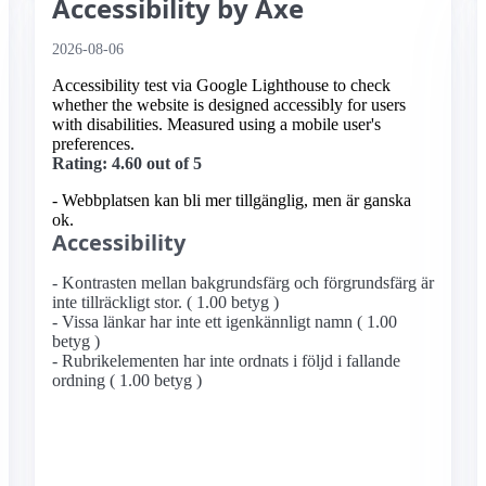
Accessibility by Axe
2026-08-06
Accessibility test via Google Lighthouse to check
whether the website is designed accessibly for users
with disabilities. Measured using a mobile user's
preferences.
Rating: 4.60 out of 5
- Webbplatsen kan bli mer tillgänglig, men är ganska
ok.
Accessibility
- Kontrasten mellan bakgrundsfärg och förgrundsfärg är
inte tillräckligt stor. ( 1.00 betyg )
- Vissa länkar har inte ett igenkännligt namn ( 1.00
betyg )
- Rubrikelementen har inte ordnats i följd i fallande
ordning ( 1.00 betyg )