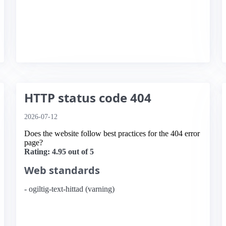
HTTP status code 404
2026-07-12
Does the website follow best practices for the 404 error
page?
Rating: 4.95 out of 5
Web standards
- ogiltig-text-hittad (varning)