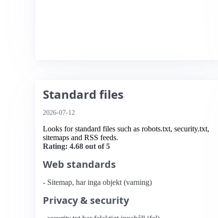
Standard files
2026-07-12
Looks for standard files such as robots.txt, security.txt,
sitemaps and RSS feeds.
Rating: 4.68 out of 5
Web standards
- Sitemap, har inga objekt (varning)
Privacy & security