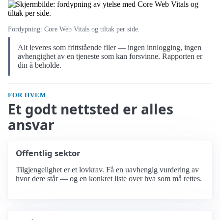
Fordypning: Core Web Vitals og tiltak per side.
Alt leveres som frittstående filer — ingen innlogging, ingen
avhengighet av en tjeneste som kan forsvinne. Rapporten er
din å beholde.
FOR HVEM
Et godt nettsted er alles
ansvar
Offentlig sektor
Tilgjengelighet er et lovkrav. Få en uavhengig vurdering av
hvor dere står — og en konkret liste over hva som må rettes.