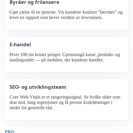
Byråer og frilansere
Gjør ytelse til en tjeneste. Vis kundene konkret ”før/etter” og
lever en rapport som hever verdien av leveransen.
E-handel
Hver 100 ms koster penger. Gjennomgå kasse, produkt- og
landingssider — på mobilen, der kundene handler.
SEO- og utviklingsteam
Core Web Vitals er et rangeringssignal. Se hvilke sider som
drar ned, fang regresjoner og få presise kodeløsninger i
stedet for generelle råd.
PRIS