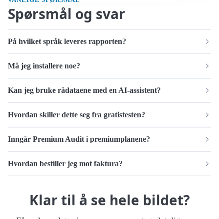
Spørsmål og svar
På hvilket språk leveres rapporten?
Må jeg installere noe?
Kan jeg bruke rådataene med en AI-assistent?
Hvordan skiller dette seg fra gratistesten?
Inngår Premium Audit i premiumplanene?
Hvordan bestiller jeg mot faktura?
Klar til å se hele bildet?