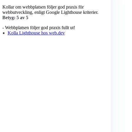
Kollar om webbplatsen följer god praxis för
webbutveckling, enligt Google Lighthouse kriterier.
Betyg: 5 av 5
- Webbplatsen följer god praxis fullt ut!
Kolla Lighthouse hos web.dev