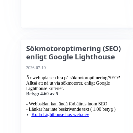
Sökmotoroptimering (SEO)
enligt Google Lighthouse
2026-07-10
Är webbplatsen bra på sökmotoroptimering/SEO?
Alltså att nå ut via sökmotorer, enligt Google
Lighthouse kriterier.
Betyg: 4.60 av 5
- Webbsidan kan ändå förbättras inom SEO.
- Länkar har inte beskrivande text ( 1.00 betyg )
Kolla Lighthouse hos web.dev