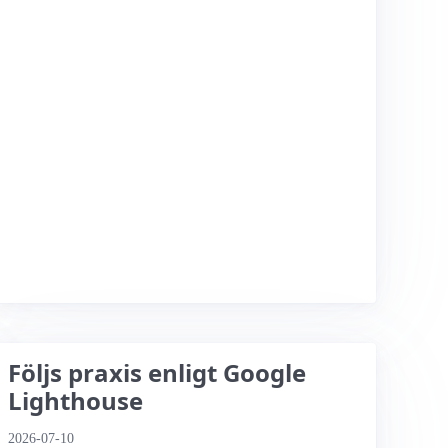
Följs praxis enligt Google
Lighthouse
2026-07-10