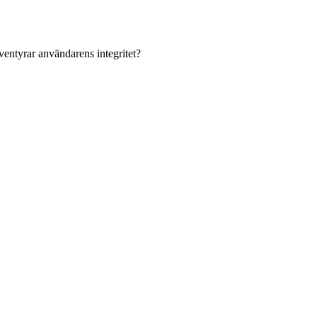
ventyrar användarens integritet?