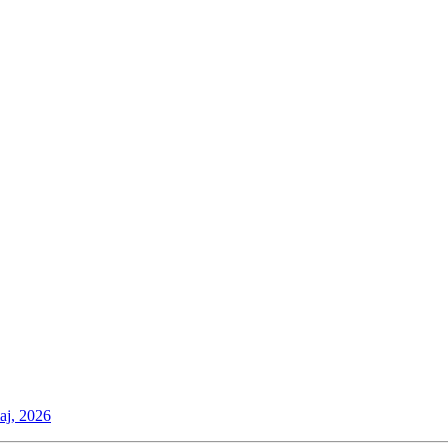
maj, 2026