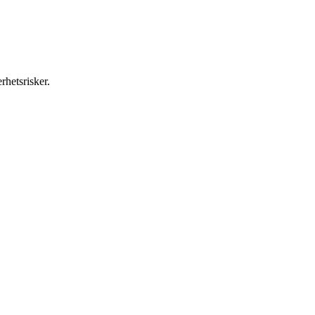
rhetsrisker.